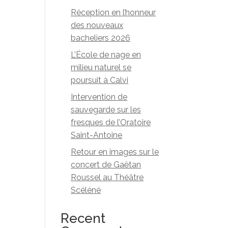
Réception en l’honneur
des nouveaux
bacheliers 2026
L’École de nage en
milieu naturel se
poursuit à Calvi
Intervention de
sauvegarde sur les
fresques de l’Oratoire
Saint-Antoine
Retour en images sur le
concert de Gaëtan
Roussel au Théâtre
Scéléné
Recent