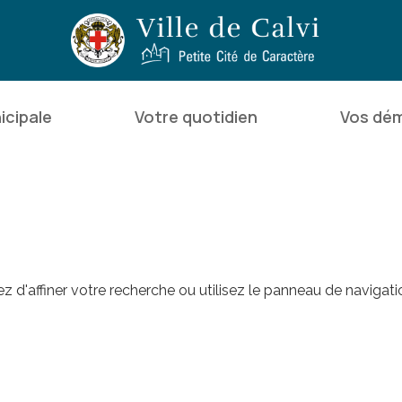
icipale
Votre quotidien
Vos dé
d'affiner votre recherche ou utilisez le panneau de navigati