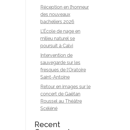
Réception en l’honneur
des nouveaux
bacheliers 2026
L’École de nage en
milieu naturel se
poursuit à Calvi
Intervention de
sauvegarde sur les
fresques de l’Oratoire
Saint-Antoine
Retour en images sur le
concert de Gaëtan
Roussel au Théâtre
Scéléné
Recent