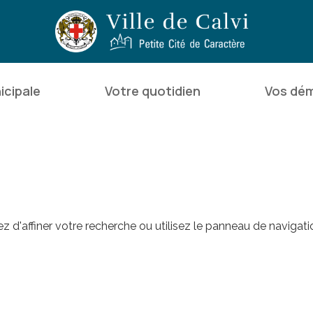
icipale
Votre quotidien
Vos dé
d'affiner votre recherche ou utilisez le panneau de navigati