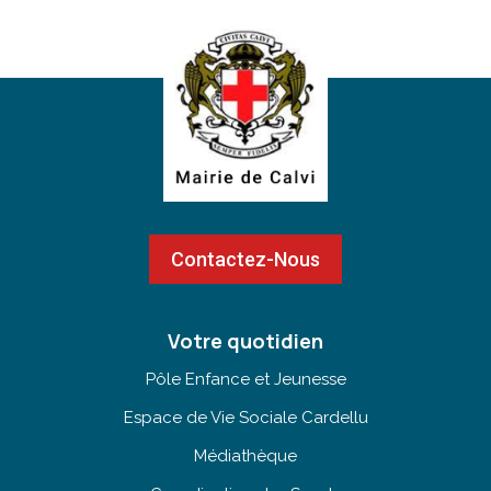
Contactez-Nous
Votre quotidien
Pôle Enfance et Jeunesse
Espace de Vie Sociale Cardellu
Médiathèque