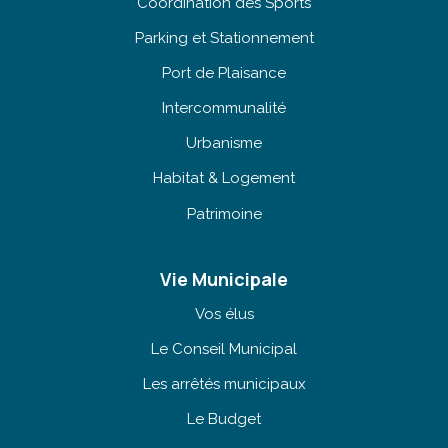
Coordination des Sports
Parking et Stationnement
Port de Plaisance
Intercommunalité
Urbanisme
Habitat & Logement
Patrimoine
Vie Municipale
Vos élus
Le Conseil Municipal
Les arrêtés municipaux
Le Budget