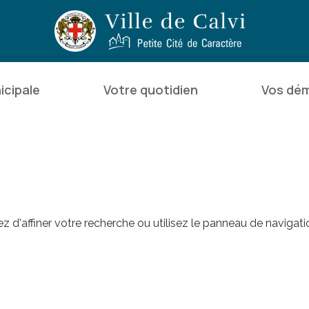
icipale
Votre quotidien
Vos dé
d'affiner votre recherche ou utilisez le panneau de navigati