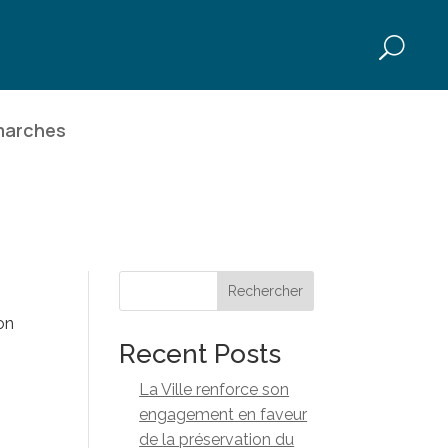
marches
Rechercher
on
Recent Posts
La Ville renforce son
engagement en faveur
de la préservation du