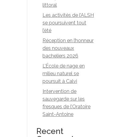
littoral
Les activités de l’ALSH
se poursuivent tout
l’été
Réception en l’honneur
des nouveaux
bacheliers 2026
L’École de nage en
milieu naturel se
poursuit à Calvi
Intervention de
sauvegarde sur les
fresques de l’Oratoire
Saint-Antoine
Recent