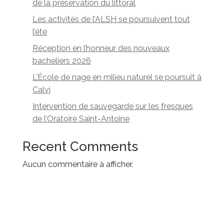
de la préservation du littoral
Les activités de l’ALSH se poursuivent tout
l’été
Réception en l’honneur des nouveaux
bacheliers 2026
L’École de nage en milieu naturel se poursuit à
Calvi
Intervention de sauvegarde sur les fresques
de l’Oratoire Saint-Antoine
Recent Comments
Aucun commentaire à afficher.