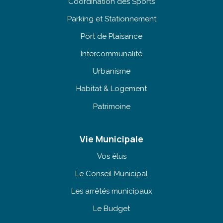
Coordination des Sports
Parking et Stationnement
Port de Plaisance
Intercommunalité
Urbanisme
Habitat & Logement
Patrimoine
Vie Municipale
Vos élus
Le Conseil Municipal
Les arrêtés municipaux
Le Budget