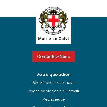
Contactez-Nous
Votre quotidien
Pôle Enfance et Jeunesse
Espace de Vie Sociale Cardellu
Médiathèque