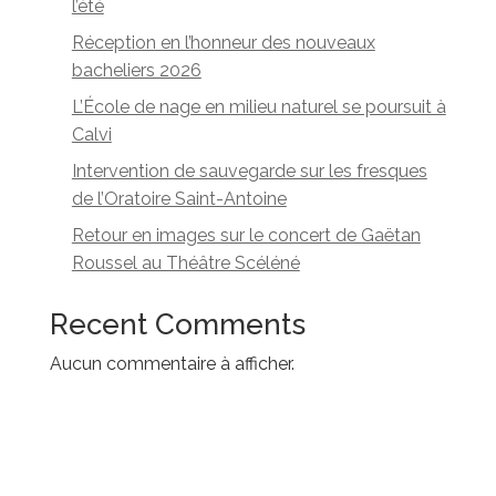
l’été
Réception en l’honneur des nouveaux
bacheliers 2026
L’École de nage en milieu naturel se poursuit à
Calvi
Intervention de sauvegarde sur les fresques
de l’Oratoire Saint-Antoine
Retour en images sur le concert de Gaëtan
Roussel au Théâtre Scéléné
Recent Comments
Aucun commentaire à afficher.