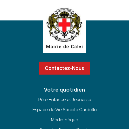
Contactez-Nous
Votre quotidien
Pôle Enfance et Jeunesse
Espace de Vie Sociale Cardellu
Médiathèque