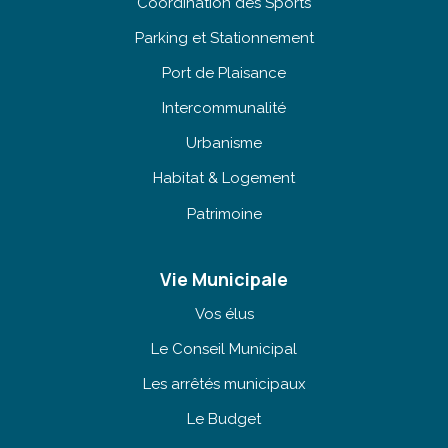
Coordination des Sports
Parking et Stationnement
Port de Plaisance
Intercommunalité
Urbanisme
Habitat & Logement
Patrimoine
Vie Municipale
Vos élus
Le Conseil Municipal
Les arrêtés municipaux
Le Budget