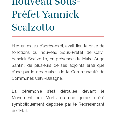
nouveau Sous-
Préfet Yannick
Scalzotto
Hier, en milieu d’après-midi, avait lieu la prise de
fonctions du nouveau Sous-Préfet de Calvi,
Yannick Scalzotto, en présence du Maire Ange
Santini, de plusieurs de ses adjoints ainsi que
d’une partie des maires de la Communauté de
Communes Calvi-Balagne.
La cérémonie s’est déroulée devant le
Monument aux Morts où une gerbe a été
symboliquement déposée par le Représentant
de l’Etat.