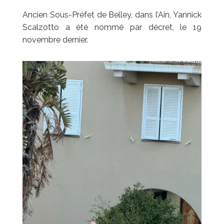
Ancien Sous-Préfet de Belley, dans l’Ain, Yannick
Scalzotto a été nommé par décret, le 19
novembre dernier.