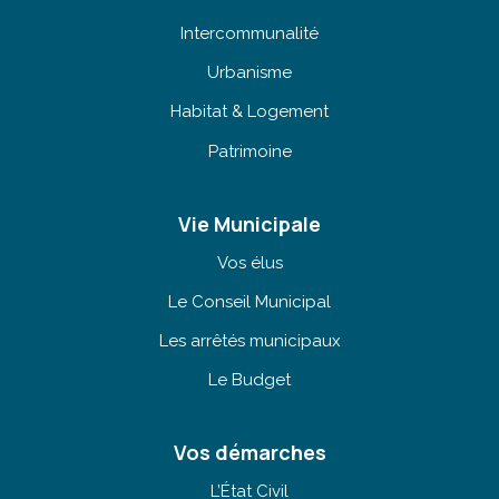
Intercommunalité
Urbanisme
Habitat & Logement
Patrimoine
Vie Municipale
Vos élus
Le Conseil Municipal
Les arrêtés municipaux
Le Budget
Vos démarches
L’État Civil