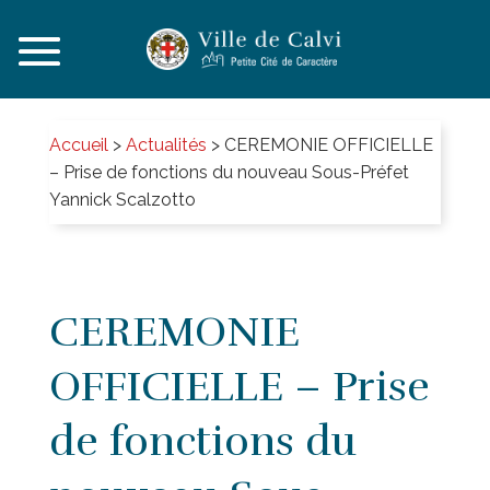
Accueil
>
Actualités
>
CEREMONIE OFFICIELLE
– Prise de fonctions du nouveau Sous-Préfet
Yannick Scalzotto
CEREMONIE
OFFICIELLE – Prise
de fonctions du