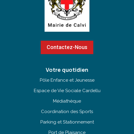
Contactez-Nous
Votre quotidien
Pôle Enfance et Jeunesse
Espace de Vie Sociale Cardellu
Médiathèque
Coordination des Sports
Parking et Stationnement
Port de Plaisance