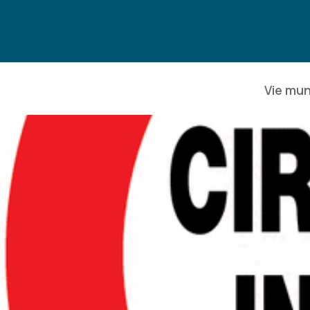
Vie mun