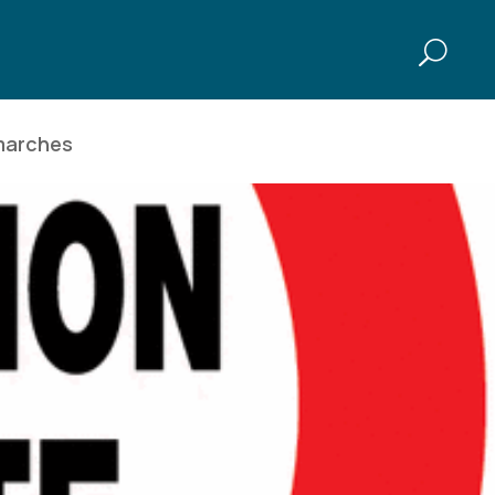
marches