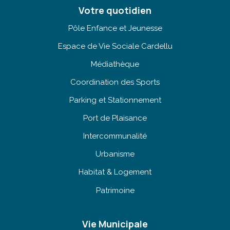
Votre quotidien
Pôle Enfance et Jeunesse
Espace de Vie Sociale Cardellu
Médiathèque
Coordination des Sports
Parking et Stationnement
Port de Plaisance
Intercommunalité
Urbanisme
Habitat & Logement
Patrimoine
Vie Municipale