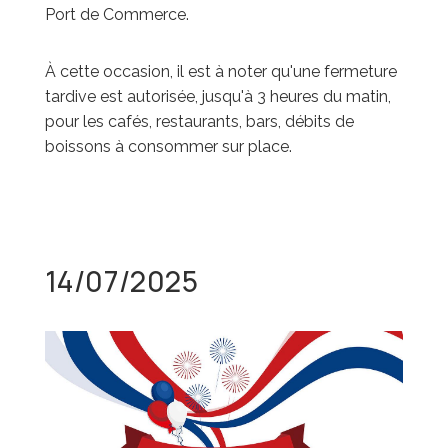
Port de Commerce.
À cette occasion, il est à noter qu'une fermeture
tardive est autorisée, jusqu'à 3 heures du matin,
pour les cafés, restaurants, bars, débits de
boissons à consommer sur place.
14/07/2025