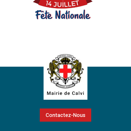
Contactez-Nous