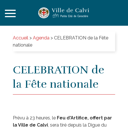
Accueil
>
Agenda
>
CELEBRATION de la Fête
nationale
CELEBRATION de
la Fête nationale
Prévu à 23 heures, le
Feu d'Artifice, offert par
la Ville de Calvi
, sera tiré depuis la Digue du