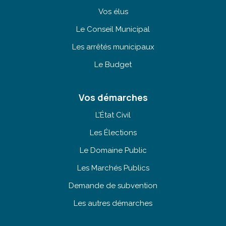
Vos élus
Le Conseil Municipal
Les arrêtés municipaux
Le Budget
Vos démarches
L’État Civil
Les Élections
Le Domaine Public
Les Marchés Publics
Demande de subvention
Les autres démarches