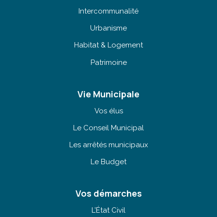
Intercommunalité
Urbanisme
Habitat & Logement
Patrimoine
Vie Municipale
Vos élus
Le Conseil Municipal
Les arrêtés municipaux
Le Budget
Vos démarches
L’État Civil