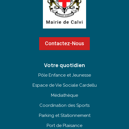
Contactez-Nous
Votre quotidien
Pôle Enfance et Jeunesse
Espace de Vie Sociale Cardellu
Médiathèque
Coordination des Sports
Parking et Stationnement
Port de Plaisance