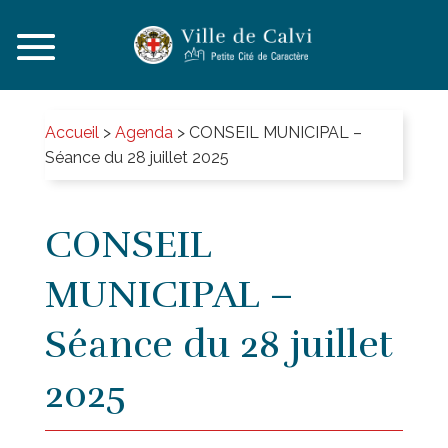
Accueil
>
Agenda
>
CONSEIL MUNICIPAL –
Séance du 28 juillet 2025
CONSEIL
MUNICIPAL –
Séance du 28 juillet
2025