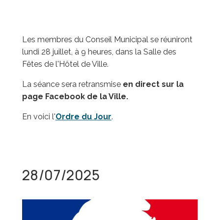
Les membres du Conseil Municipal se réuniront
lundi 28 juillet, à 9 heures, dans la Salle des
Fêtes de l'Hôtel de Ville.
La séance sera retransmise
en direct sur la
page Facebook de la Ville.
En voici l'
Ordre du Jour
.
28/07/2025