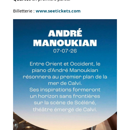
Billetterie :
www.seetickets.com