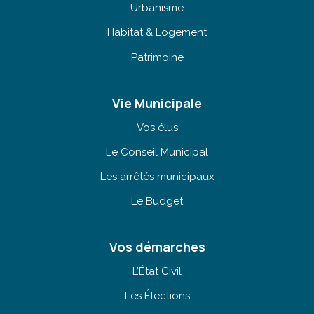
Urbanisme
Habitat & Logement
Patrimoine
Vie Municipale
Vos élus
Le Conseil Municipal
Les arrêtés municipaux
Le Budget
Vos démarches
L’État Civil
Les Élections