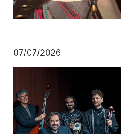
07/07/2026