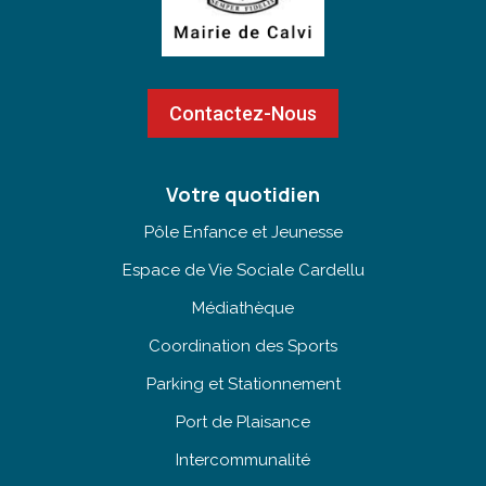
Contactez-Nous
Votre quotidien
Pôle Enfance et Jeunesse
Espace de Vie Sociale Cardellu
Médiathèque
Coordination des Sports
Parking et Stationnement
Port de Plaisance
Intercommunalité