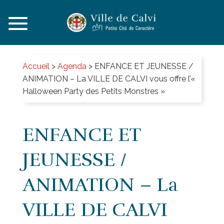
Accueil
>
Agenda
>
ENFANCE ET JEUNESSE /
ANIMATION – La VILLE DE CALVI vous offre l’«
Halloween Party des Petits Monstres »
ENFANCE ET
JEUNESSE /
ANIMATION – La
VILLE DE CALVI