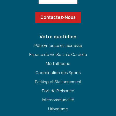
Contactez-Nous
Votre quotidien
Pôle Enfance et Jeunesse
Espace de Vie Sociale Cardellu
Médiathèque
Coordination des Sports
Parking et Stationnement
Port de Plaisance
Intercommunalité
Urbanisme