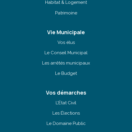
Habitat & Logement
Patrimoine
Vie Municipale
Vos élus
Le Conseil Municipal
Les arrêtés municipaux
Le Budget
Vos démarches
L’État Civil
Les Élections
Le Domaine Public