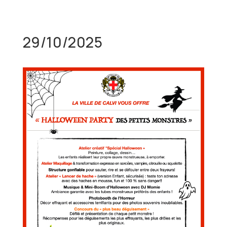
29/10/2025