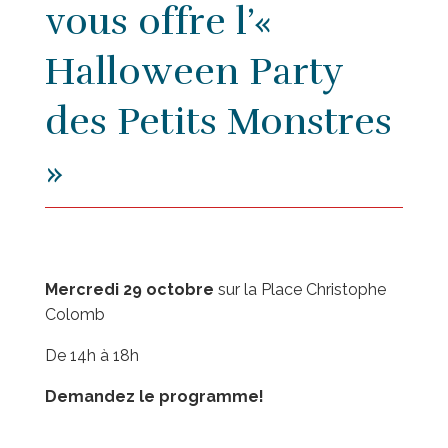
vous offre l’«
Halloween Party
des Petits Monstres
»
Mercredi 29 octobre
sur la Place Christophe
Colomb
De 14h à 18h
Demandez le programme!