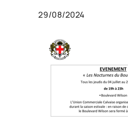
29/08/2024