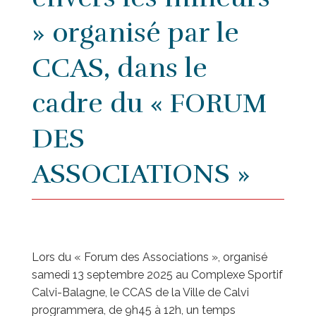
» organisé par le
CCAS, dans le
cadre du « FORUM
DES
ASSOCIATIONS »
Lors du « Forum des Associations », organisé
samedi 13 septembre 2025 au Complexe Sportif
Calvi-Balagne, le CCAS de la Ville de Calvi
programmera, de 9h45 à 12h, un temps