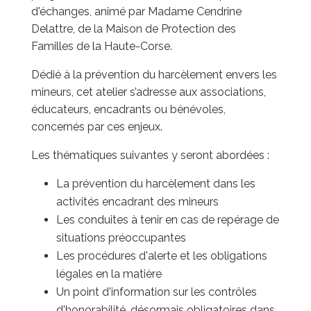
d'échanges, animé par Madame Cendrine
Delattre, de la Maison de Protection des
Familles de la Haute-Corse.
Dédié à la prévention du harcèlement envers les
mineurs, cet atelier s’adresse aux associations,
éducateurs, encadrants ou bénévoles,
concernés par ces enjeux.
Les thématiques suivantes y seront abordées :
La prévention du harcèlement dans les
activités encadrant des mineurs
Les conduites à tenir en cas de repérage de
situations préoccupantes
Les procédures d'alerte et les obligations
légales en la matière
Un point d'information sur les contrôles
d'honorabilité, désormais obligatoires dans