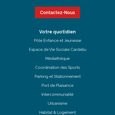
Contactez-Nous
Votre quotidien
Pôle Enfance et Jeunesse
Espace de Vie Sociale Cardellu
Médiathèque
Coordination des Sports
Parking et Stationnement
Port de Plaisance
Intercommunalité
Urbanisme
Habitat & Logement