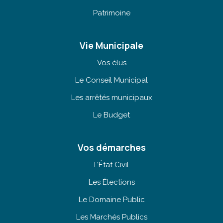
Patrimoine
Vie Municipale
Vos élus
Le Conseil Municipal
Les arrêtés municipaux
Le Budget
Vos démarches
L’État Civil
Les Élections
Le Domaine Public
Les Marchés Publics