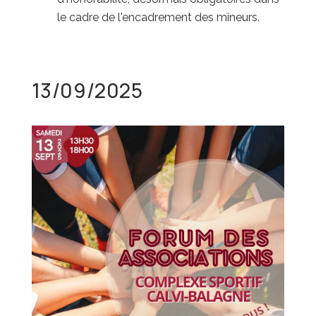
le cadre de l'encadrement des mineurs.
13/09/2025