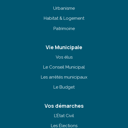
Urbanisme
Habitat & Logement
Patrimoine
Vie Municipale
Vos élus
Le Conseil Municipal
Les arrêtés municipaux
Le Budget
Vos démarches
L’État Civil
Les Élections