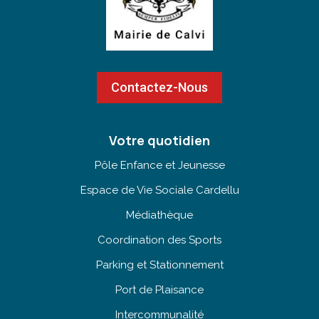
Contactez-Nous
Votre quotidien
Pôle Enfance et Jeunesse
Espace de Vie Sociale Cardellu
Médiathèque
Coordination des Sports
Parking et Stationnement
Port de Plaisance
Intercommunalité