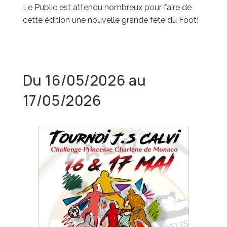
Le Public est attendu nombreux pour faire de
cette édition une nouvelle grande fête du Foot!
Du 16/05/2026 au
17/05/2026