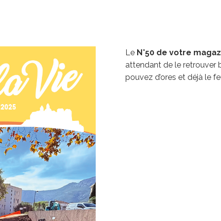
Le
N°50 de votre magaz
attendant de le retrouver 
pouvez d’ores et déjà le feu