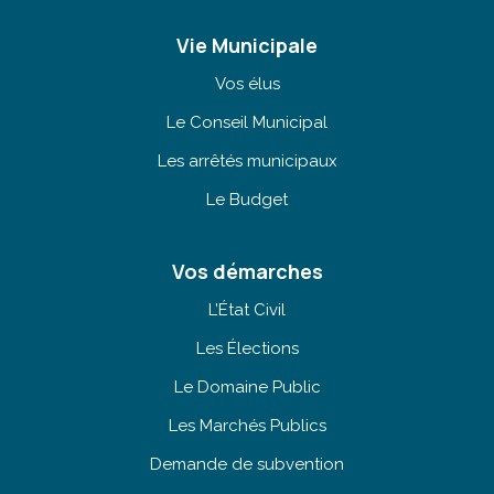
Vie Municipale
Vos élus
Le Conseil Municipal
Les arrêtés municipaux
Le Budget
Vos démarches
L’État Civil
Les Élections
Le Domaine Public
Les Marchés Publics
Demande de subvention