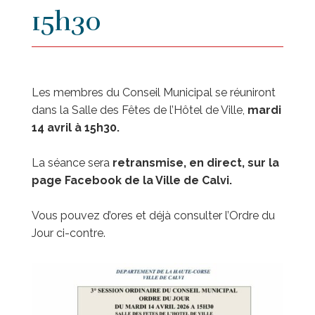
15h30
Les membres du Conseil Municipal se réuniront
dans la Salle des Fêtes de l’Hôtel de Ville,
mardi
14 avril à 15h30.
La séance sera
retransmise, en direct, sur la
page Facebook de la Ville de Calvi.
Vous pouvez d’ores et déjà consulter l’Ordre du
Jour ci-contre.