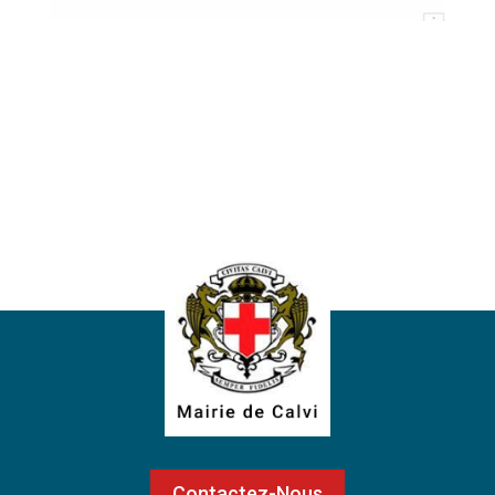
Contactez-Nous