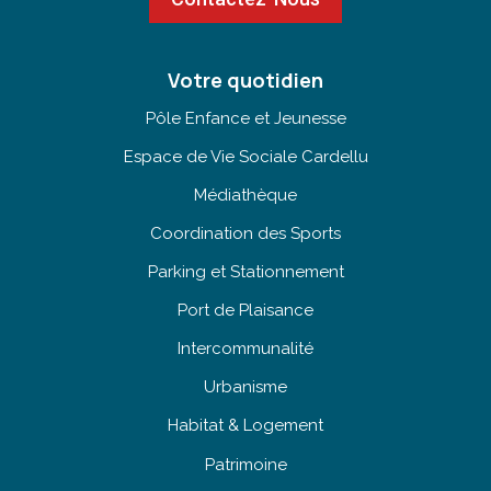
Votre quotidien
Pôle Enfance et Jeunesse
Espace de Vie Sociale Cardellu
Médiathèque
Coordination des Sports
Parking et Stationnement
Port de Plaisance
Intercommunalité
Urbanisme
Habitat & Logement
Patrimoine