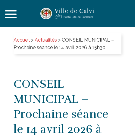
Accueil
>
Actualités
>
CONSEIL MUNICIPAL –
Prochaine séance le 14 avril 2026 à 15h30
CONSEIL
MUNICIPAL –
Prochaine séance
le 14 avril 2026 à