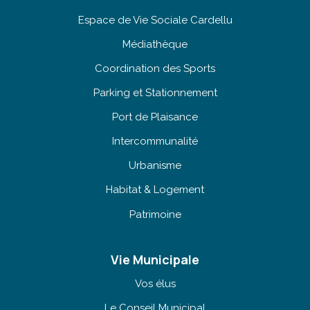
Espace de Vie Sociale Cardellu
Médiathèque
Coordination des Sports
Parking et Stationnement
Port de Plaisance
Intercommunalité
Urbanisme
Habitat & Logement
Patrimoine
Vie Municipale
Vos élus
Le Conseil Municipal