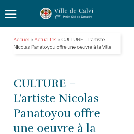
Accueil
>
Actualités
>
CULTURE – L’artiste
Nicolas Panatoyou offre une oeuvre à la Ville
CULTURE –
L’artiste Nicolas
Panatoyou offre
une oeuvre à la