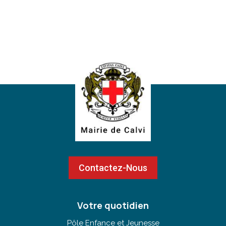
Contactez-Nous
Votre quotidien
Pôle Enfance et Jeunesse