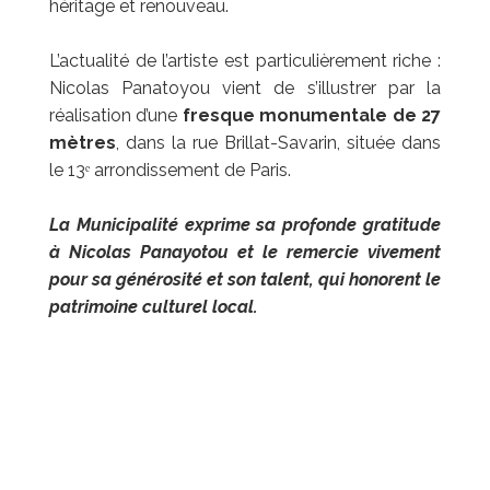
héritage et renouveau.
L’actualité de l’artiste est particulièrement riche :
Nicolas Panatoyou vient de s’illustrer par la
réalisation d’une
fresque monumentale de 27
mètres
, dans la rue Brillat-Savarin, située dans
le 13ᵉ arrondissement de Paris.
La Municipalité exprime sa profonde gratitude
à Nicolas Panayotou et le remercie vivement
pour sa générosité et son talent, qui honorent le
patrimoine culturel local.