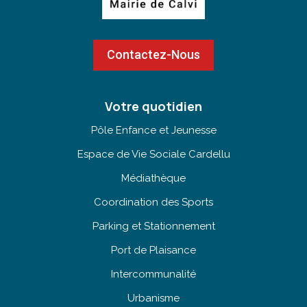
Contactez-Nous
Votre quotidien
Pôle Enfance et Jeunesse
Espace de Vie Sociale Cardellu
Médiathèque
Coordination des Sports
Parking et Stationnement
Port de Plaisance
Intercommunalité
Urbanisme