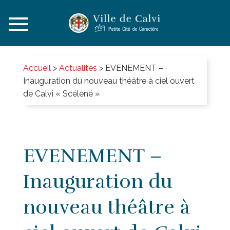
Accueil
>
Actualités
>
EVENEMENT –
Inauguration du nouveau théâtre à ciel ouvert
de Calvi « Scéléné »
EVENEMENT –
Inauguration du
nouveau théâtre à