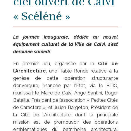
ciel ouvert de Calvi
« Scéléné »
La journée inaugurale, dédiée au nouvel
équipement culturel de la Ville de Calvi, s’est
déroulée samedi.
En premier lieu, organisée par la
Cité de
l’Architecture
, une Table Ronde relative à la
genèse de cette opération structurante
d’envergure, financée par l’Etat, via le PTIC,
réunissait le Maire de Calvi Ange Santini, Roger
Bataille, Président de l’association « Petites Cités
de Caractère », et Julien Bargeton, Président de
la Cité de l’Architecture, dont la principale
mission est de promouvoir des opérations
emblématiques du patrimoine architectural