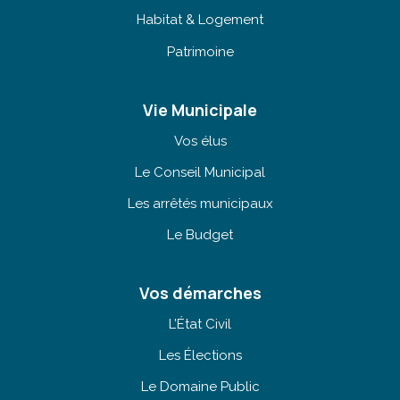
Habitat & Logement
Patrimoine
Vie Municipale
Vos élus
Le Conseil Municipal
Les arrêtés municipaux
Le Budget
Vos démarches
L’État Civil
Les Élections
Le Domaine Public