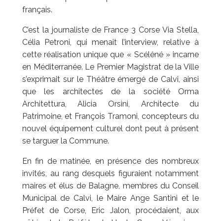
français.
C’est la journaliste de France 3 Corse Via Stella,
Célia Petroni, qui menait l’interview, relative à
cette réalisation unique que « Scéléné » incarne
en Méditerranée. Le Premier Magistrat de la Ville
s’exprimait sur le Théâtre émergé de Calvi, ainsi
que les architectes de la société Orma
Architettura, Alicia Orsini, Architecte du
Patrimoine, et François Tramoni, concepteurs du
nouvel équipement culturel dont peut à présent
se targuer la Commune.
En fin de matinée, en présence des nombreux
invités, au rang desquels figuraient notamment
maires et élus de Balagne, membres du Conseil
Municipal de Calvi, le Maire Ange Santini et le
Préfet de Corse, Eric Jalon, procédaient, aux