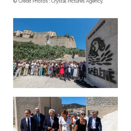
© Crédit Photos : Crystal Pictures Agency.