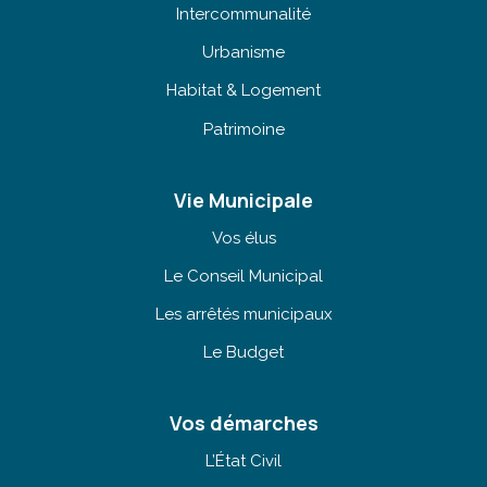
Intercommunalité
Urbanisme
Habitat & Logement
Patrimoine
Vie Municipale
Vos élus
Le Conseil Municipal
Les arrêtés municipaux
Le Budget
Vos démarches
L’État Civil