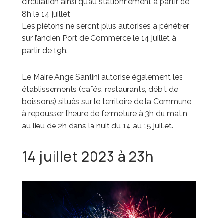
circulation ainsi qu’au stationnement à partir de
8h le 14 juillet
Les piétons ne seront plus autorisés à pénétrer
sur l’ancien Port de Commerce le 14 juillet à
partir de 19h.
Le Maire Ange Santini autorise également les
établissements (cafés, restaurants, débit de
boissons) situés sur le territoire de la Commune
à repousser l’heure de fermeture à 3h du matin
au lieu de 2h dans la nuit du 14 au 15 juillet.
14 juillet 2023 à 23h