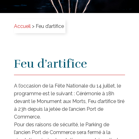
Accueil
>
Feu d’artifice
Feu d’artifice
A l’occasion de la Fête Nationale du 14 juillet, le
programme est le suivant : Cérémonie à 18h
devant le Monument aux Morts, Feu d’artifice tiré
à 23h depuis la jetée de l’ancien Port de
Commerce.
Pour des raisons de sécurité, le Parking de
l’ancien Port de Commerce sera fermé à la