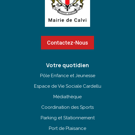
Contactez-Nous
Votre quotidien
Pôle Enfance et Jeunesse
Espace de Vie Sociale Cardellu
Médiathèque
Coordination des Sports
Parking et Stationnement
Port de Plaisance