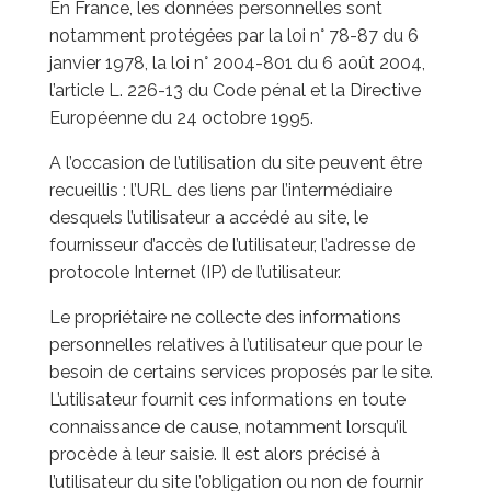
En France, les données personnelles sont
notamment protégées par la loi n° 78-87 du 6
janvier 1978, la loi n° 2004-801 du 6 août 2004,
l’article L. 226-13 du Code pénal et la Directive
Européenne du 24 octobre 1995.
A l’occasion de l’utilisation du site peuvent être
recueillis : l’URL des liens par l’intermédiaire
desquels l’utilisateur a accédé au site, le
fournisseur d’accès de l’utilisateur, l’adresse de
protocole Internet (IP) de l’utilisateur.
Le propriétaire ne collecte des informations
personnelles relatives à l’utilisateur que pour le
besoin de certains services proposés par le site.
L’utilisateur fournit ces informations en toute
connaissance de cause, notamment lorsqu’il
procède à leur saisie. Il est alors précisé à
l’utilisateur du site l’obligation ou non de fournir