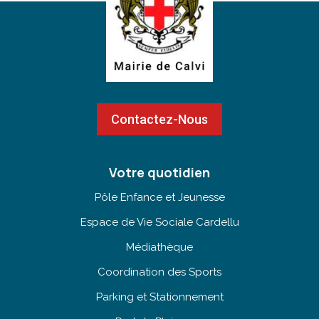
Contactez-Nous
Votre quotidien
Pôle Enfance et Jeunesse
Espace de Vie Sociale Cardellu
Médiathèque
Coordination des Sports
Parking et Stationnement