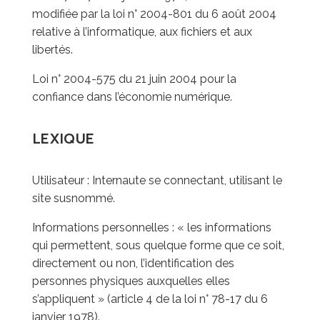
modifiée par la loi n° 2004-801 du 6 août 2004
relative à l’informatique, aux fichiers et aux
libertés.
Loi n° 2004-575 du 21 juin 2004 pour la
confiance dans l’économie numérique.
LEXIQUE
Utilisateur : Internaute se connectant, utilisant le
site susnommé.
Informations personnelles : « les informations
qui permettent, sous quelque forme que ce soit,
directement ou non, l’identification des
personnes physiques auxquelles elles
s’appliquent » (article 4 de la loi n° 78-17 du 6
janvier 1978).