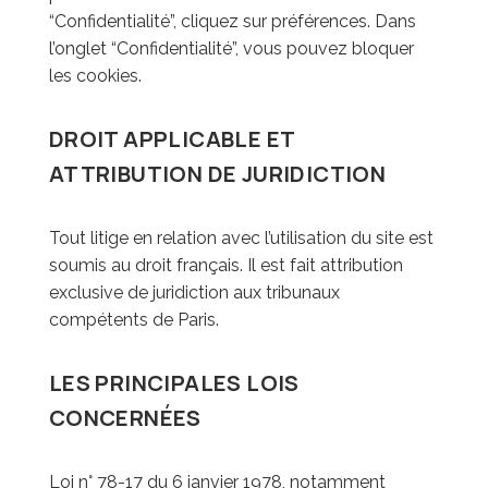
“Confidentialité”, cliquez sur préférences. Dans
l’onglet “Confidentialité”, vous pouvez bloquer
les cookies.
DROIT APPLICABLE ET
ATTRIBUTION DE JURIDICTION
Tout litige en relation avec l’utilisation du site est
soumis au droit français. Il est fait attribution
exclusive de juridiction aux tribunaux
compétents de Paris.
LES PRINCIPALES LOIS
CONCERNÉES
Loi n° 78-17 du 6 janvier 1978, notamment