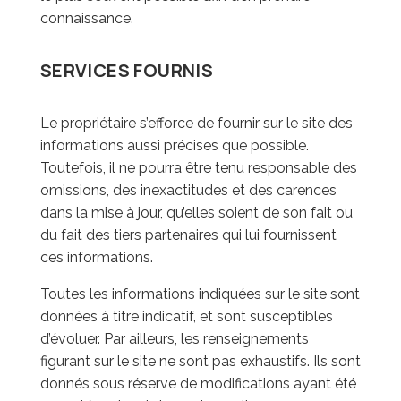
connaissance.
SERVICES FOURNIS
Le propriétaire s’efforce de fournir sur le site des
informations aussi précises que possible.
Toutefois, il ne pourra être tenu responsable des
omissions, des inexactitudes et des carences
dans la mise à jour, qu’elles soient de son fait ou
du fait des tiers partenaires qui lui fournissent
ces informations.
Toutes les informations indiquées sur le site sont
données à titre indicatif, et sont susceptibles
d’évoluer. Par ailleurs, les renseignements
figurant sur le site ne sont pas exhaustifs. Ils sont
donnés sous réserve de modifications ayant été