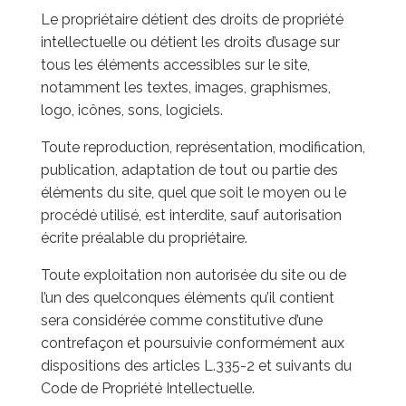
Le propriétaire détient des droits de propriété
intellectuelle ou détient les droits d’usage sur
tous les éléments accessibles sur le site,
notamment les textes, images, graphismes,
logo, icônes, sons, logiciels.
Toute reproduction, représentation, modification,
publication, adaptation de tout ou partie des
éléments du site, quel que soit le moyen ou le
procédé utilisé, est interdite, sauf autorisation
écrite préalable du propriétaire.
Toute exploitation non autorisée du site ou de
l’un des quelconques éléments qu’il contient
sera considérée comme constitutive d’une
contrefaçon et poursuivie conformément aux
dispositions des articles L.335-2 et suivants du
Code de Propriété Intellectuelle.