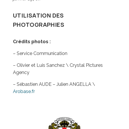
UTILISATION DES
PHOTOGRAPHIES
Crédits photos :
– Service Communication
– Olivier et Luis Sanchez \ Crystal Pictures
Agency
– Sébastien AUDE – Julien ANGELLA \
Arobase.fr