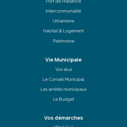
Port de Plaisance
Intercommunalité
Urbanisme
Habitat & Logement
Patrimoine
Vie Municipale
Vos élus
Le Conseil Municipal
Les arrêtés municipaux
Le Budget
Vos démarches