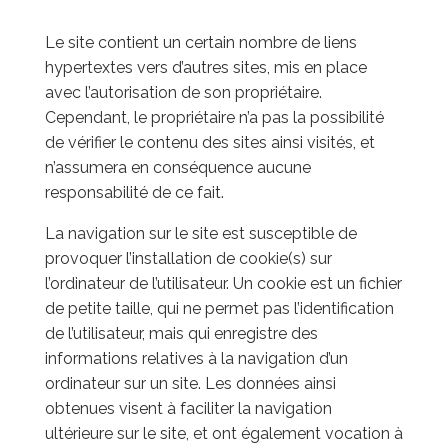
Le site contient un certain nombre de liens
hypertextes vers d’autres sites, mis en place
avec l’autorisation de son propriétaire.
Cependant, le propriétaire n’a pas la possibilité
de vérifier le contenu des sites ainsi visités, et
n’assumera en conséquence aucune
responsabilité de ce fait.
La navigation sur le site est susceptible de
provoquer l’installation de cookie(s) sur
l’ordinateur de l’utilisateur. Un cookie est un fichier
de petite taille, qui ne permet pas l’identification
de l’utilisateur, mais qui enregistre des
informations relatives à la navigation d’un
ordinateur sur un site. Les données ainsi
obtenues visent à faciliter la navigation
ultérieure sur le site, et ont également vocation à