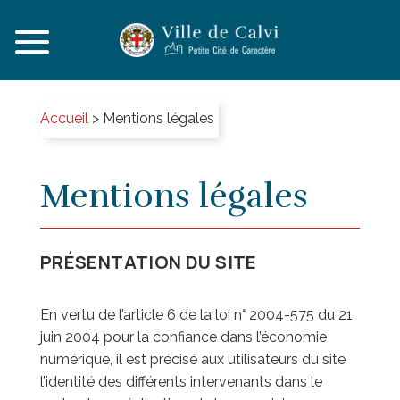
Accueil
>
Mentions légales
Mentions légales
PRÉSENTATION DU SITE
En vertu de l’article 6 de la loi n° 2004-575 du 21
juin 2004 pour la confiance dans l’économie
numérique, il est précisé aux utilisateurs du site
l’identité des différents intervenants dans le