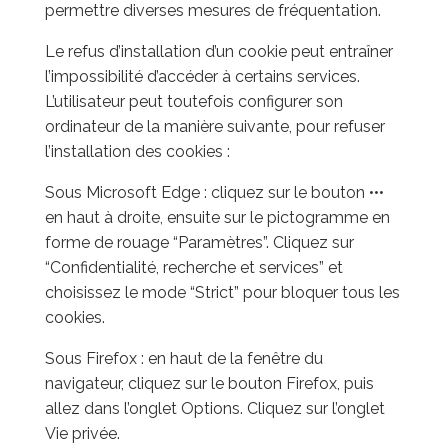
permettre diverses mesures de fréquentation.
Le refus d’installation d’un cookie peut entraîner
l’impossibilité d’accéder à certains services.
L’utilisateur peut toutefois configurer son
ordinateur de la manière suivante, pour refuser
l’installation des cookies :
Sous Microsoft Edge : cliquez sur le bouton •••
en haut à droite, ensuite sur le pictogramme en
forme de rouage “Paramètres”. Cliquez sur
“Confidentialité, recherche et services” et
choisissez le mode “Strict” pour bloquer tous les
cookies.
Sous Firefox : en haut de la fenêtre du
navigateur, cliquez sur le bouton Firefox, puis
allez dans l’onglet Options. Cliquez sur l’onglet
Vie privée.