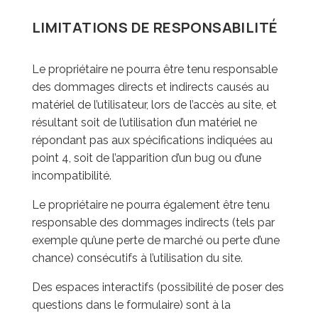
LIMITATIONS DE RESPONSABILITÉ
Le propriétaire ne pourra être tenu responsable
des dommages directs et indirects causés au
matériel de l’utilisateur, lors de l’accès au site, et
résultant soit de l’utilisation d’un matériel ne
répondant pas aux spécifications indiquées au
point 4, soit de l’apparition d’un bug ou d’une
incompatibilité.
Le propriétaire ne pourra également être tenu
responsable des dommages indirects (tels par
exemple qu’une perte de marché ou perte d’une
chance) consécutifs à l’utilisation du site.
Des espaces interactifs (possibilité de poser des
questions dans le formulaire) sont à la