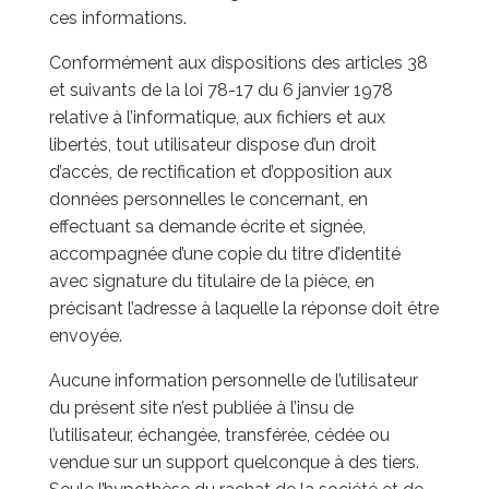
ces informations.
Conformément aux dispositions des articles 38
et suivants de la loi 78-17 du 6 janvier 1978
relative à l’informatique, aux fichiers et aux
libertés, tout utilisateur dispose d’un droit
d’accès, de rectification et d’opposition aux
données personnelles le concernant, en
effectuant sa demande écrite et signée,
accompagnée d’une copie du titre d’identité
avec signature du titulaire de la pièce, en
précisant l’adresse à laquelle la réponse doit être
envoyée.
Aucune information personnelle de l’utilisateur
du présent site n’est publiée à l’insu de
l’utilisateur, échangée, transférée, cédée ou
vendue sur un support quelconque à des tiers.