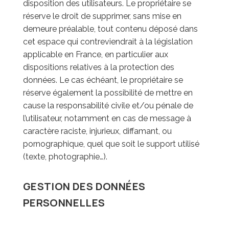
disposition des utilisateurs. Le propriétaire se
réserve le droit de supprimer, sans mise en
demeure préalable, tout contenu déposé dans
cet espace qui contreviendrait à la législation
applicable en France, en particulier aux
dispositions relatives à la protection des
données. Le cas échéant, le propriétaire se
réserve également la possibilité de mettre en
cause la responsabilité civile et/ou pénale de
l’utilisateur, notamment en cas de message à
caractère raciste, injurieux, diffamant, ou
pornographique, quel que soit le support utilisé
(texte, photographie…).
GESTION DES DONNÉES
PERSONNELLES