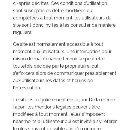
ci-après décrites. Ces conditions d’utilisation
sont susceptibles d’être modifiées ou
complétées à tout moment, les utilisateurs du
site sont donc invités à les consulter de manière
régulière.
Ce site est normalement accessible à tout
moment aux utilisateurs. Une interruption pour
raison de maintenance technique peut être
toutefois décidée par le propriétaire, qui
s’efforcera alors de communiquer préalablement
aux utilisateurs les dates et heures de
l’intervention.
Le site est régulièrement mis à jour. De la même
façon, les mentions légales peuvent être
modifiées à tout moment : elles s’imposent
néanmoins à l’utilisateur qui est invité à s’y référer
le plus souvent possible afin d’en prendre