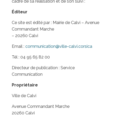
cadre de sa réalisation et de son suivi :
Éditeur
Ce site est édité par : Mairie de Calvi –
Avenue
Commandant Marche
– 20260 Calvi
Email :
communication@ville-calvi.corsica
Tél :
04 95 65 82 00
Directeur de publication :
Service
Communication
Propriétaire
Ville de Calvi
Avenue Commandant Marche
20260 Calvi