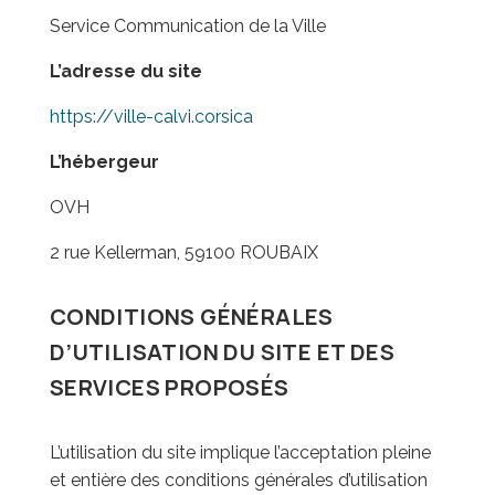
Service Communication de la Ville
L’adresse du site
https://ville-calvi.corsica
L’hébergeur
OVH
2 rue Kellerman, 59100 ROUBAIX
CONDITIONS GÉNÉRALES
D’UTILISATION DU SITE ET DES
SERVICES PROPOSÉS
L’utilisation du site implique l’acceptation pleine
et entière des conditions générales d’utilisation