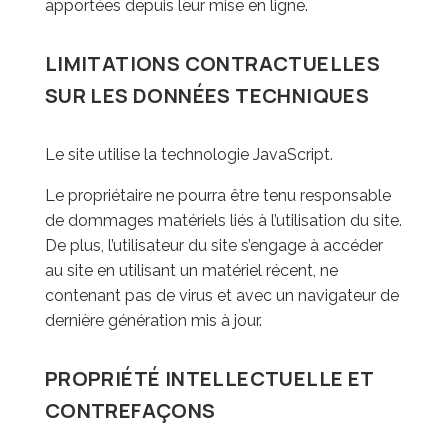
apportées depuis leur mise en ligne.
LIMITATIONS CONTRACTUELLES
SUR LES DONNÉES TECHNIQUES
Le site utilise la technologie JavaScript.
Le propriétaire ne pourra être tenu responsable
de dommages matériels liés à l’utilisation du site.
De plus, l’utilisateur du site s’engage à accéder
au site en utilisant un matériel récent, ne
contenant pas de virus et avec un navigateur de
dernière génération mis à jour.
PROPRIÉTÉ INTELLECTUELLE ET
CONTREFAÇONS