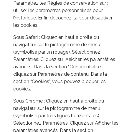
Paramétrez les Règles de conservation sur :
utiliser les paramètres personnalisés pour
l’historique. Enfin décochez-la pour désactiver
les cookies.
Sous Safari : Cliquez en haut à droite du
navigateur sur le pictogramme de menu
(symbolisé par un rouage). Sélectionnez
Paramètres. Cliquez sur Afficher les paramètres
avancés. Dans la section “Confidentialité”,
cliquez sur Paramètres de contenu. Dans la
section “Cookies”, vous pouvez bloquer les
cookies.
Sous Chrome : Cliquez en haut à droite du
navigateur sur le pictogramme de menu
(symbolisé par trois lignes horizontales).
Sélectionnez Paramètres. Cliquez sur Afficher les
paramètres avancés. Dans la section