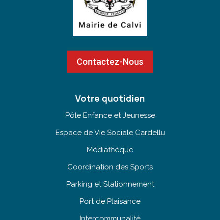
Contactez-Nous
Votre quotidien
Pôle Enfance et Jeunesse
Espace de Vie Sociale Cardellu
Médiathèque
Coordination des Sports
Parking et Stationnement
Port de Plaisance
Intercommunalité