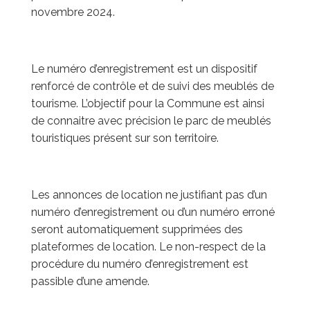
novembre 2024.
Le numéro d’enregistrement est un dispositif
renforcé de contrôle et de suivi des meublés de
tourisme. L’objectif pour la Commune est ainsi
de connaitre avec précision le parc de meublés
touristiques présent sur son territoire.
Les annonces de location ne justifiant pas d’un
numéro d’enregistrement ou d’un numéro erroné
seront automatiquement supprimées des
plateformes de location. Le non-respect de la
procédure du numéro d’enregistrement est
passible d’une amende.