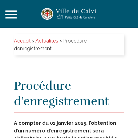
Accueil
>
Actualités
>
Procédure
d’enregistrement
Procédure
d’enregistrement
A compter du 01 janvier 2025, l’obtention
d’un numéro d’enregistrement sera