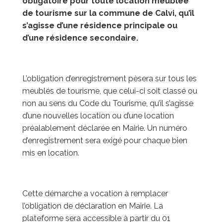
obligatoire pour toute location meublée
de tourisme sur la commune de Calvi, qu’il
s’agisse d’une résidence principale ou
d’une résidence secondaire.
L’obligation d’enregistrement pèsera sur tous les
meublés de tourisme, que celui-ci soit classé ou
non au sens du Code du Tourisme, qu’il s’agisse
d’une nouvelles location ou d’une location
préalablement déclarée en Mairie. Un numéro
d’enregistrement sera exigé pour chaque bien
mis en location.
Cette démarche a vocation à remplacer
l’obligation de déclaration en Mairie. La
plateforme sera accessible à partir du 01