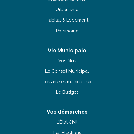
Urbanisme
Habitat & Logement
Patrimoine
Vie Municipale
Vos élus
Le Conseil Municipal
Les arrêtés municipaux
Le Budget
Vos démarches
L’État Civil
Les Élections