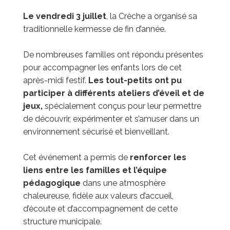
Le vendredi 3 juillet
, la Crèche a organisé sa
traditionnelle kermesse de fin d’année.
De nombreuses familles ont répondu présentes
pour accompagner les enfants lors de cet
après-midi festif.
Les tout-petits ont pu
participer à différents ateliers d’éveil et de
jeux,
spécialement conçus pour leur permettre
de découvrir, expérimenter et s’amuser dans un
environnement sécurisé et bienveillant.
Cet événement a permis de
renforcer les
liens entre les familles et l’équipe
pédagogique
dans une atmosphère
chaleureuse, fidèle aux valeurs d’accueil,
d’écoute et d’accompagnement de cette
structure municipale.