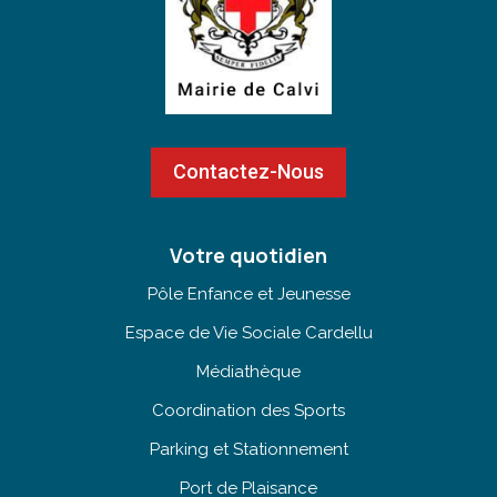
Contactez-Nous
Votre quotidien
Pôle Enfance et Jeunesse
Espace de Vie Sociale Cardellu
Médiathèque
Coordination des Sports
Parking et Stationnement
Port de Plaisance