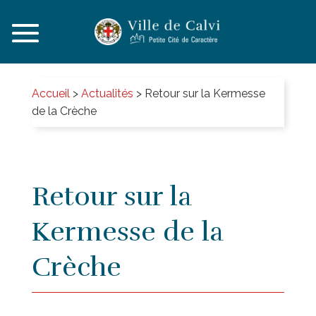
Accueil
>
Actualités
>
Retour sur la Kermesse
de la Crèche
Retour sur la
Kermesse de la
Crèche