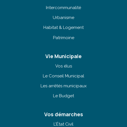
Intercommunalité
Urbanisme
Habitat & Logement
Patrimoine
Vie Municipale
Vos élus
Le Conseil Municipal
Les arrêtés municipaux
Le Budget
Vos démarches
L’État Civil