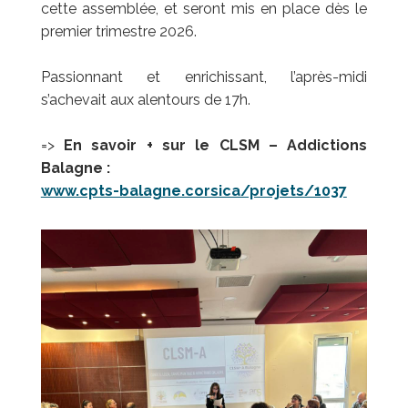
cette assemblée, et seront mis en place dès le
premier trimestre 2026.
Passionnant et enrichissant, l’après-midi
s’achevait aux alentours de 17h.
=>
En savoir + sur le CLSM – Addictions
Balagne :
www.cpts-balagne.corsica/projets/1037