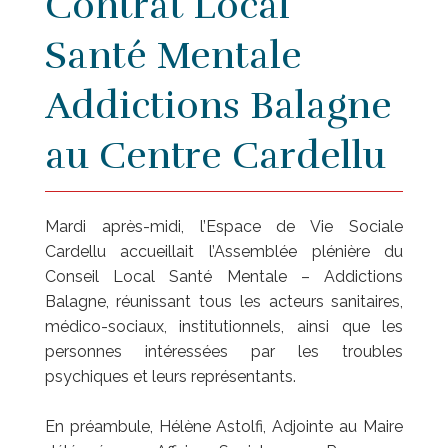
Contrat Local
Santé Mentale
Addictions Balagne
au Centre Cardellu
Mardi après-midi, l’Espace de Vie Sociale
Cardellu accueillait l’Assemblée plénière du
Conseil Local Santé Mentale – Addictions
Balagne, réunissant tous les acteurs sanitaires,
médico-sociaux, institutionnels, ainsi que les
personnes intéressées par les troubles
psychiques et leurs représentants.
En préambule, Hélène Astolfi, Adjointe au Maire