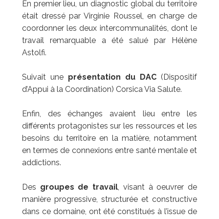
En premier lieu, un diagnostic global du territoire
était dressé par Virginie Roussel, en charge de
coordonner les deux intercommunalités, dont le
travail remarquable a été salué par Hélène
Astolfi.
Suivait une
présentation du DAC
(Dispositif
d’Appui à la Coordination) Corsica Via Salute.
Enfin, des échanges avaient lieu entre les
différents protagonistes sur les ressources et les
besoins du territoire en la matière, notamment
en termes de connexions entre santé mentale et
addictions.
Des
groupes de travail
, visant à oeuvrer de
manière progressive, structurée et constructive
dans ce domaine, ont été constitués à l’issue de