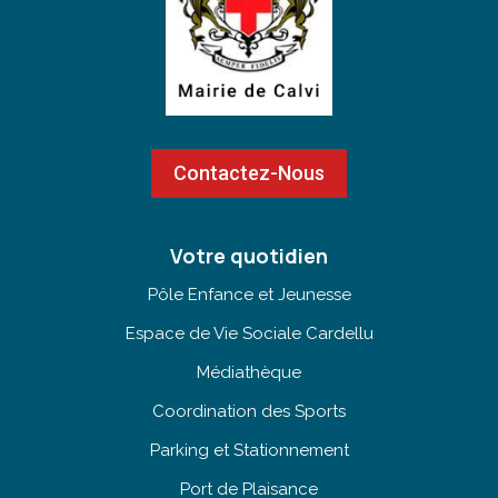
Contactez-Nous
Votre quotidien
Pôle Enfance et Jeunesse
Espace de Vie Sociale Cardellu
Médiathèque
Coordination des Sports
Parking et Stationnement
Port de Plaisance