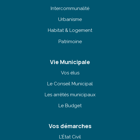
Intercommunalité
Urbanisme
Habitat & Logement
Patrimoine
Vie Municipale
Vos élus
Le Conseil Municipal
Les arrêtés municipaux
Le Budget
Vos démarches
L’État Civil