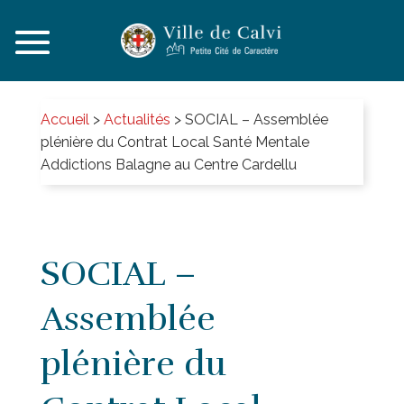
Accueil
>
Actualités
>
SOCIAL – Assemblée
plénière du Contrat Local Santé Mentale
Addictions Balagne au Centre Cardellu
SOCIAL –
Assemblée
plénière du