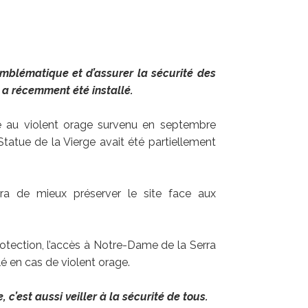
emblématique et d’assurer la sécurité des
 a récemment été installé.
ite au violent orage survenu en septembre
tatue de la Vierge avait été partiellement
ra de mieux préserver le site face aux
otection, l’accès à Notre-Dame de la Serra
é en cas de violent orage.
 c’est aussi veiller à la sécurité de tous.