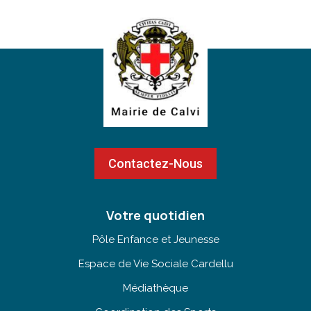
Contactez-Nous
Votre quotidien
Pôle Enfance et Jeunesse
Espace de Vie Sociale Cardellu
Médiathèque