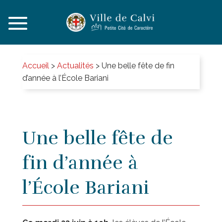
Accueil
>
Actualités
>
Une belle fête de fin
d’année à l’École Bariani
Une belle fête de
fin d’année à
l’École Bariani