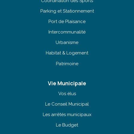
Coordination des Sports
Parking et Stationnement
Port de Plaisance
Intercommunalité
Urbanisme
Habitat & Logement
Patrimoine
Vie Municipale
Vos élus
Le Conseil Municipal
Les arrêtés municipaux
Le Budget