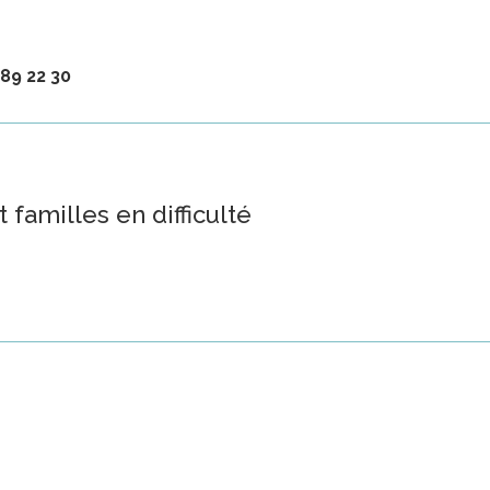
 89 22 30
 familles en difficulté