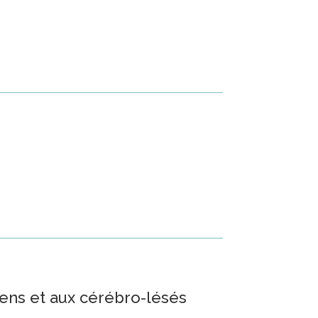
ens et aux cérébro-lésés