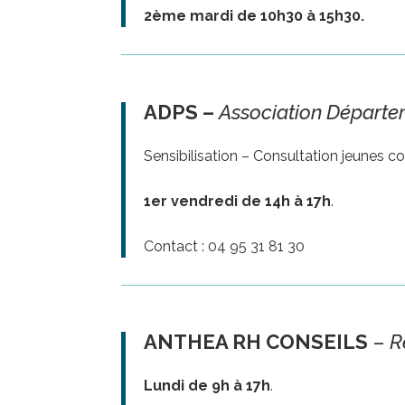
2ème mardi de 10h30 à 15h30.
ADPS –
Association Départe
Sensibilisation – Consultation jeunes 
1er vendredi de 14h à 17h
.
Contact : 04 95 31 81 30
ANTHEA RH CONSEILS
–
R
Lundi de 9h à 17h
.