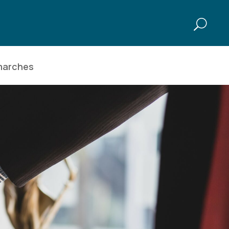
marches