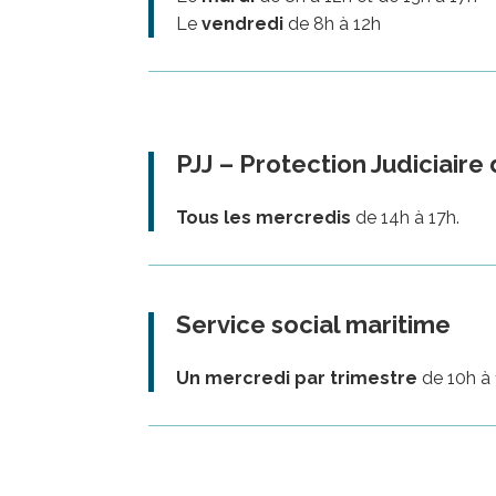
Le
vendredi
de 8h à 12h
PJJ
– Protection Judiciaire
Tous les mercredis
de 14h à 17h.
Service social maritime
Un mercredi par trimestre
de 10h à 