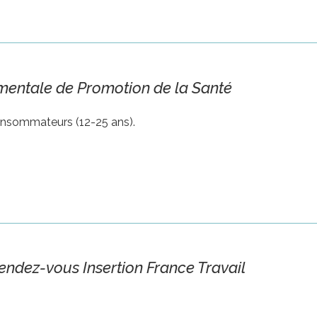
mentale de Promotion de la Santé
consommateurs (12-25 ans).
endez-vous Insertion France Travail