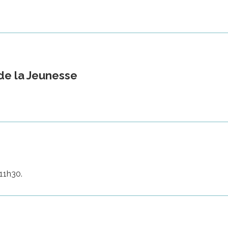
 de la Jeunesse
11h30.