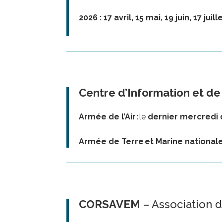
2026 : 17 avril, 15 mai, 19 juin, 17
Centre d’Information et d
Armée de l’Air
:
le
dernier mercredi 
Armée de Terre
et Marine national
CORSAVEM
– Association d