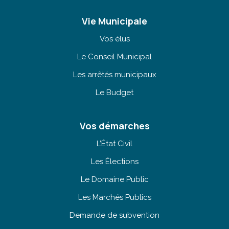
Vie Municipale
Vos élus
Le Conseil Municipal
Les arrêtés municipaux
Le Budget
Vos démarches
L’État Civil
Les Élections
Le Domaine Public
Les Marchés Publics
Demande de subvention