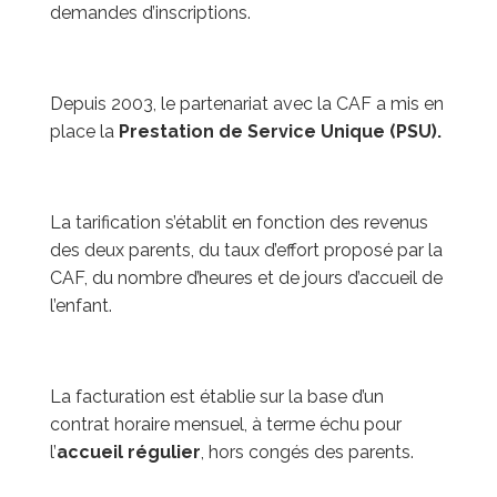
demandes d’inscriptions.
Depuis 2003, le partenariat avec la CAF a mis en
place la
Prestation de Service Unique (PSU).
La tarification s’établit en fonction des revenus
des deux parents, du taux d’effort proposé par la
CAF, du nombre d’heures et de jours d’accueil de
l’enfant.
La facturation est établie sur la base d’un
contrat horaire mensuel, à terme échu pour
l’
accueil régulier
, hors congés des parents.