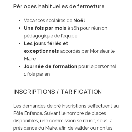
Périodes habituelles de fermeture :
Vacances scolaires de
Noël
Une fois par mois
à 16h
pour réunion
pédagogique de l’équipe
Les jours fériés et
exceptionnels
accordés par Monsieur le
Maire
Journée de formation
pour le personnel
1 fois par an
INSCRIPTIONS / TARIFICATION
Les demandes de pré inscriptions s’effectuent au
Pôle Enfance. Suivant le nombre de places
disponibles, une commission se réunit, sous la
présidence du Maire, afin de valider ou non les