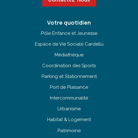
Votre quotidien
Pôle Enfance et Jeunesse
Espace de Vie Sociale Cardellu
Médiathèque
Coordination des Sports
Parking et Stationnement
Port de Plaisance
Intercommunalité
Urbanisme
Habitat & Logement
Patrimoine