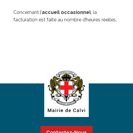
Concernant l’
accueil occasionnel
, la
facturation est faite au nombre d’heures réelles.
Contactez-Nous