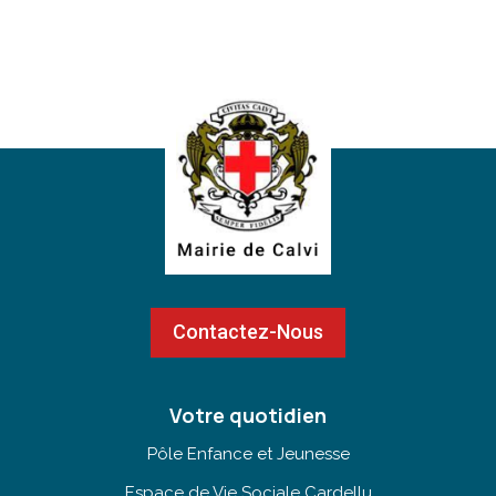
Contactez-Nous
Votre quotidien
Pôle Enfance et Jeunesse
Espace de Vie Sociale Cardellu