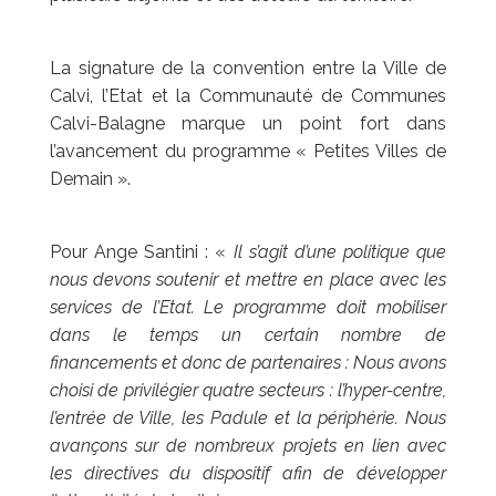
La signature de la convention entre la Ville de
Calvi, l’Etat et la Communauté de Communes
Calvi-Balagne marque un point fort dans
l’avancement du programme « Petites Villes de
Demain ».
Pour Ange Santini : «
Il s’agit d’une politique que
nous devons soutenir et mettre en place avec les
services de l’Etat. Le programme doit mobiliser
dans le temps un certain nombre de
financements et donc de partenaires : Nous avons
choisi de privilégier quatre secteurs : l’hyper-centre,
l’entrée de Ville, les Padule et la périphérie. Nous
avançons sur de nombreux projets en lien avec
les directives du dispositif afin de développer