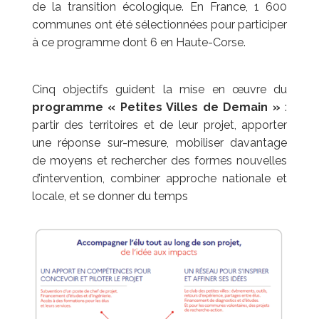
de la transition écologique. En France, 1 600
communes ont été
sélectionnées pour participer
à ce programme dont 6 en Haute-Corse.
Cinq objectifs guident la mise en œuvre du
programme «
Petites Villes de Demain
»
:
partir des territoires et de leur projet, apporter
une réponse sur-mesure, mobiliser
davantage
de moyens et rechercher des formes nouvelles
d’intervention, combiner
approche nationale et
locale, et se donner du temps