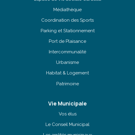
Médiathèque
Coordination des Sports
Parking et Stationnement
Port de Plaisance
Intercommunalité
Urbanisme
Habitat & Logement
Patrimoine
Vie Municipale
Vos élus
Le Conseil Municipal
Les arrêtés municipaux