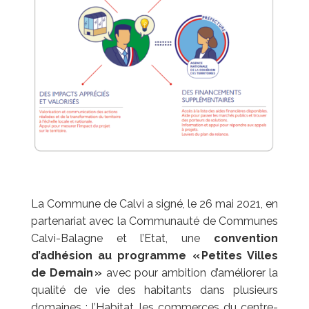
La Commune de Calvi a signé, le 26 mai 2021, en
partenariat avec la Communauté de Communes
Calvi-Balagne et l’Etat, une
convention
d’adhésion au programme «
Petites Villes
de Demain
»
avec pour ambition d’améliorer la
qualité de vie des habitants dans plusieurs
domaines : l’Habitat, les commerces du centre-