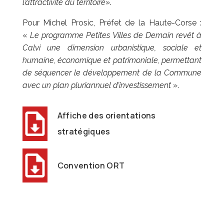
l’attractivité du territoire
».
Pour Michel Prosic, Préfet de la Haute-Corse :
«
Le programme Petites Villes de Demain revêt à
Calvi une dimension urbanistique, sociale et
humaine, économique et patrimoniale, permettant
de séquencer le développement de la Commune
avec un plan pluriannuel d’investissement
».
Affiche des orientations
stratégiques
Convention ORT