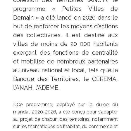
cohésion des territoires (ANCT), le
programme « Petites
Villes de
Demain » a été lancé en 2020 dans le
but de renforcer les moyens d’actions
des
collectivités. Il est destiné aux
villes de moins de 20 000 habitants
exerçant des fonctions
de centralité
et mobilise de nombreux partenaires
au niveau national et local, tels que la
Banque des Territoires, le CEREMA,
l’ANAH, l’ADEME.
DCe programme, déployé sur la durée du
mandat 2020-2026, a été conçu pour s’adapter
au projet de chacun des territoires, notamment
sur les thématiques de l’habitat, du
commerce et