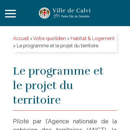
Accueil
>
Votre quotidien
>
Habitat & Logement
>
Le programme et le projet du territoire
Le programme et
le projet du
territoire
Piloté par l’Agence nationale de la