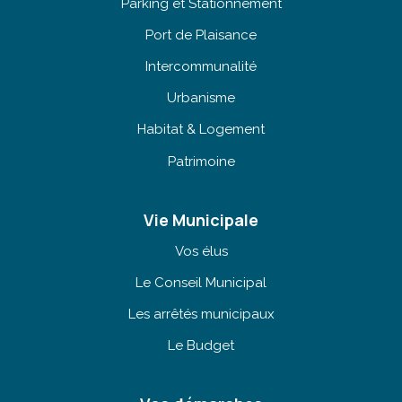
Parking et Stationnement
Port de Plaisance
Intercommunalité
Urbanisme
Habitat & Logement
Patrimoine
Vie Municipale
Vos élus
Le Conseil Municipal
Les arrêtés municipaux
Le Budget