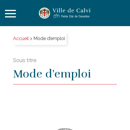
Accueil
>
Mode d’emploi
Sous titre
Mode d’emploi