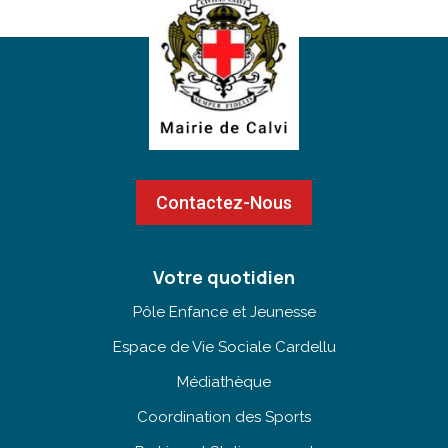
Contactez-Nous
Votre quotidien
Pôle Enfance et Jeunesse
Espace de Vie Sociale Cardellu
Médiathèque
Coordination des Sports