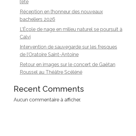
l’été
Réception en l’honneur des nouveaux
bacheliers 2026
L’École de nage en milieu naturel se poursuit à
Calvi
Intervention de sauvegarde sur les fresques
de l’Oratoire Saint-Antoine
Retour en images sur le concert de Gaëtan
Roussel au Théâtre Scéléné
Recent Comments
Aucun commentaire à afficher.