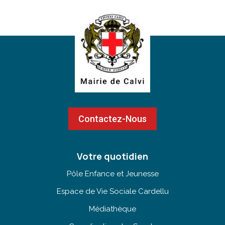
Contactez-Nous
Votre quotidien
Pôle Enfance et Jeunesse
Espace de Vie Sociale Cardellu
Médiathèque