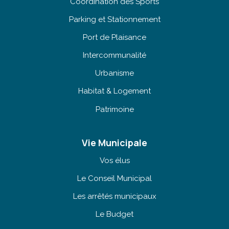
Coordination des Sports
Parking et Stationnement
Port de Plaisance
Intercommunalité
Urbanisme
Habitat & Logement
Patrimoine
Vie Municipale
Vos élus
Le Conseil Municipal
Les arrêtés municipaux
Le Budget